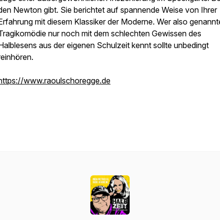
den Newton gibt. Sie berichtet auf spannende Weise von Ihrer
Erfahrung mit diesem Klassiker der Moderne. Wer also genannt
Tragikomödie nur noch mit dem schlechten Gewissen des
Halblesens aus der eigenen Schulzeit kennt sollte unbedingt
reinhören.
https://www.raoulschoregge.de